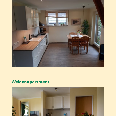
Weidenapartment