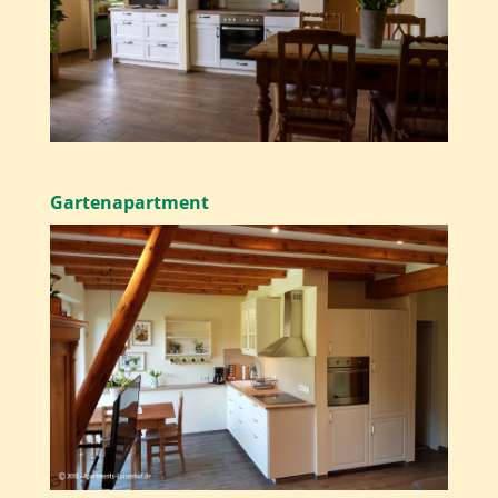
Gartenapartment