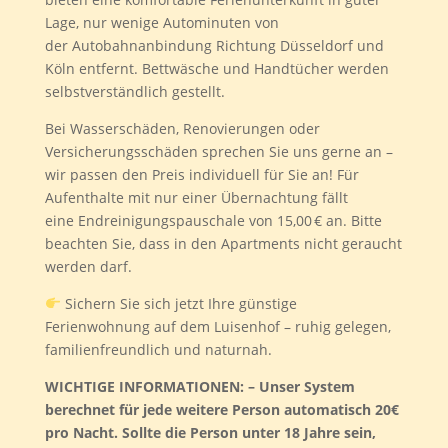
Lage, nur wenige Autominuten von
der Autobahnanbindung Richtung Düsseldorf und
Köln entfernt. Bettwäsche und Handtücher werden
selbstverständlich gestellt.
Bei Wasserschäden, Renovierungen oder
Versicherungsschäden sprechen Sie uns gerne an –
wir passen den Preis individuell für Sie an! Für
Aufenthalte mit nur einer Übernachtung fällt
eine Endreinigungspauschale von 15,00 € an. Bitte
beachten Sie, dass in den Apartments nicht geraucht
werden darf.
Sichern Sie sich jetzt Ihre günstige
Ferienwohnung auf dem Luisenhof – ruhig gelegen,
familienfreundlich und naturnah.
WICHTIGE INFORMATIONEN:
– Unser System
berechnet für jede weitere Person automatisch 20€
pro Nacht. Sollte die Person unter 18 Jahre sein,