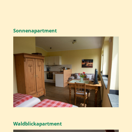
Sonnenapartment
Waldblickapartment