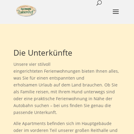
Die Unterkünfte
Unsere vier stilvoll
eingerichteten Ferienwohnungen bieten Ihnen alles,
was Sie für einen entspannten und
erholsamen Urlaub auf dem Land brauchen. Ob Sie
als Familie reisen, mit Ihrem Hund unterwegs sind
oder eine praktische Ferienwohnung in Nähe der
Autobahn suchen – bei uns finden Sie genau die
passende Unterkunft.
Alle Apartments befinden sich im Hauptgebäude
oder im vorderen Teil unserer großen Reithalle und