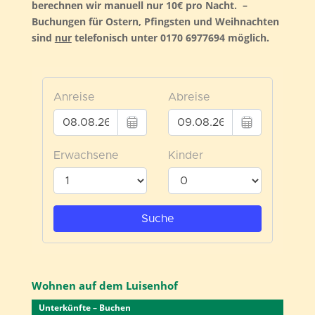
berechnen wir manuell nur 10€ pro Nacht.
–
Buchungen für Ostern,
Pfingsten
und Weihnachten
sind
nur
telefonisch unter 0170 6977694 möglich.
Wohnen auf dem Luisenhof
Unterkünfte – Buchen