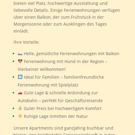
bieten viel Platz, hochwertige Ausstattung und
liebevolle Details. Einige Ferienwohnungen verfügen
über einen Balkon, der zum Frühstück in der
Morgensonne oder zum Ausklingen des Tages
einlädt.
Ihre Vorteile:
Helle, gemütliche Ferienwohnungen mit Balkon
Ferienwohnung mit Hund in der Region –
Vierbeiner willkommen!
Ideal für Familien – familienfreundliche
Ferienwohnung mit Spielplatz
Gute Lage & schnelle Anbindung zur
Autobahn – perfekt für Geschäftsreisende
Guter Preis bei hochwertigem Komfort
Ruhige Lage inmitten der Natur
Unsere Apartments sind ganzjährig buchbar und
bieten eine komfortable Ferienunterkunft in guter